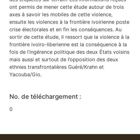
ont permis de mener cette étude autour de trois
axes à savoir les mobiles de cette violence,
ensuite les violences à la frontière ivoirienne poste
crise électorales et en fin les conséquences. Au
sortir de cette étude, il ressort que la violence à la
frontière ivoiro-liberienne est la conséquence à la
fois de l’ingérence politique des deux États voisins
mais aussi et surtout de l’opposition des deux
ethnies transfrontalières Guéré/Krahn et
Yacouba/Gio.
No. de téléchargement :
0