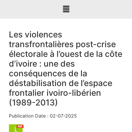
Les violences
transfrontalières post-crise
électorale à l’ouest de la côte
d’ivoire : une des
conséquences de la
déstabilisation de l’espace
frontalier ivoiro-libérien
(1989-2013)
Publication Date : 02-07-2025