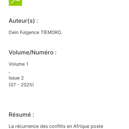
Auteur(s) :
Dein Fulgence TIEMOKO.
Volume/Numéro :
Volume 1
,
Issue 2
(07 - 2025)
Résumé :
La récurrence des conflits en Afrique poste