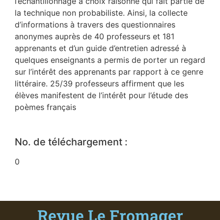
l’échantillonnage à choix raisonné qui fait partie de
la technique non probabiliste. Ainsi, la collecte
d’informations à travers des questionnaires
anonymes auprès de 40 professeurs et 181
apprenants et d’un guide d’entretien adressé à
quelques enseignants a permis de porter un regard
sur l’intérêt des apprenants par rapport à ce genre
littéraire. 25/39 professeurs affirment que les
élèves manifestent de l’intérêt pour l’étude des
poèmes français
No. de téléchargement :
0
Revue Le Fromager