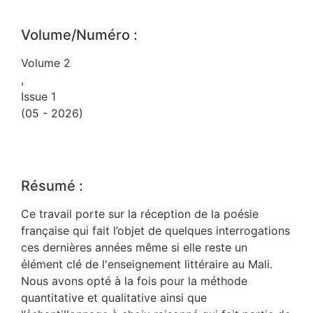
Volume/Numéro :
Volume 2
,
Issue 1
(05 - 2026)
Résumé :
Ce travail porte sur la réception de la poésie
française qui fait l’objet de quelques interrogations
ces dernières années même si elle reste un
élément clé de l'enseignement littéraire au Mali.
Nous avons opté à la fois pour la méthode
quantitative et qualitative ainsi que