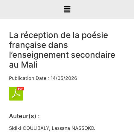
La réception de la poésie
française dans
l’enseignement secondaire
au Mali
Publication Date : 14/05/2026
Auteur(s) :
Sidiki COULIBALY, Lassana NASSOKO.