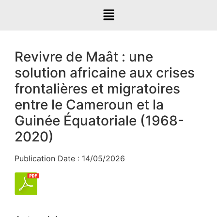
Revivre de Maât : une
solution africaine aux crises
frontalières et migratoires
entre le Cameroun et la
Guinée Équatoriale (1968-
2020)
Publication Date : 14/05/2026