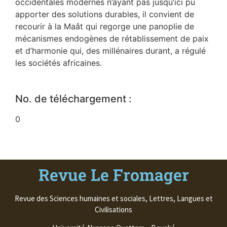
occidentales modernes n’ayant pas jusqu’ici pu
apporter des solutions durables, il convient de
recourir à la Maât qui regorge une panoplie de
mécanismes endogènes de rétablissement de paix
et d’harmonie qui, des millénaires durant, a régulé
les sociétés africaines.
No. de téléchargement :
0
Revue Le Fromager
Revue des Sciences humaines et sociales, Lettres, Langues et
Civilisations