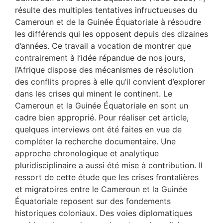
résulte des multiples tentatives infructueuses du
Cameroun et de la Guinée Équatoriale à résoudre
les différends qui les opposent depuis des dizaines
d’années. Ce travail a vocation de montrer que
contrairement à l’idée répandue de nos jours,
l’Afrique dispose des mécanismes de résolution
des conflits propres à elle qu’il convient d’explorer
dans les crises qui minent le continent. Le
Cameroun et la Guinée Équatoriale en sont un
cadre bien approprié. Pour réaliser cet article,
quelques interviews ont été faites en vue de
compléter la recherche documentaire. Une
approche chronologique et analytique
pluridisciplinaire a aussi été mise à contribution. Il
ressort de cette étude que les crises frontalières
et migratoires entre le Cameroun et la Guinée
Équatoriale reposent sur des fondements
historiques coloniaux. Des voies diplomatiques